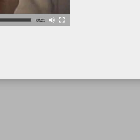
00:21